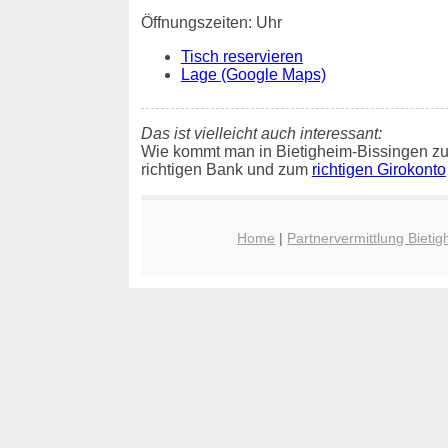
Öffnungszeiten: Uhr
Tisch reservieren
Lage (Google Maps)
Das ist vielleicht auch interessant:
Wie kommt man in Bietigheim-Bissingen zu
richtigen Bank und zum
richtigen Girokonto
Home
|
Partnervermittlung Bieti