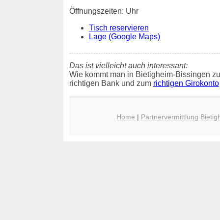
Öffnungszeiten: Uhr
Tisch reservieren
Lage (Google Maps)
Das ist vielleicht auch interessant:
Wie kommt man in Bietigheim-Bissingen zu
richtigen Bank und zum
richtigen Girokonto
Home
|
Partnervermittlung Bieti