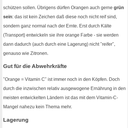
schützen sollen. Übrigens dürfen Orangen auch gerne
grün
sein
: das ist kein Zeichen daß diese noch nicht reif sind,
sondern ganz normal nach der Ernte. Erst durch Kälte
(Transport) entwickeln sie ihre orange Farbe - sie werden
dann dadurch (auch durch eine Lagerung) nicht "reifer",
genauso wie Zitronen.
Gut für die Abwehrkräfte
"Orange = Vitamin C" ist immer noch in den Köpfen. Doch
durch die inzwischen relativ ausgewogene Ernährung in den
meisten entwickelten Ländern ist das mit dem Vitamin-C-
Mangel nahezu kein Thema mehr.
Lagerung