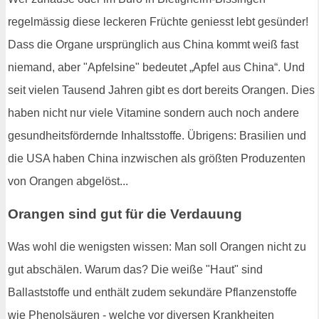
regelmässig diese leckeren Früchte geniesst lebt gesünder!
Dass die Organe ursprünglich aus China kommt weiß fast
niemand, aber "Apfelsine" bedeutet „Apfel aus China“. Und
seit vielen Tausend Jahren gibt es dort bereits Orangen. Dies
haben nicht nur viele Vitamine sondern auch noch andere
gesundheitsfördernde Inhaltsstoffe. Übrigens: Brasilien und
die USA haben China inzwischen als größten Produzenten
von Orangen abgelöst...
Orangen sind gut für die Verdauung
Was wohl die wenigsten wissen: Man soll Orangen nicht zu
gut abschälen. Warum das? Die weiße "Haut" sind
Ballaststoffe und enthält zudem sekundäre Pflanzenstoffe
wie Phenolsäuren - welche vor diversen Krankheiten