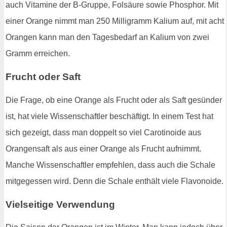
auch Vitamine der B-Gruppe, Folsäure sowie Phosphor. Mit
einer Orange nimmt man 250 Milligramm Kalium auf, mit acht
Orangen kann man den Tagesbedarf an Kalium von zwei
Gramm erreichen.
Frucht oder Saft
Die Frage, ob eine Orange als Frucht oder als Saft gesünder
ist, hat viele Wissenschaftler beschäftigt. In einem Test hat
sich gezeigt, dass man doppelt so viel Carotinoide aus
Orangensaft als aus einer Orange als Frucht aufnimmt.
Manche Wissenschaftler empfehlen, dass auch die Schale
mitgegessen wird. Denn die Schale enthält viele Flavonoide.
Vielseitige Verwendung