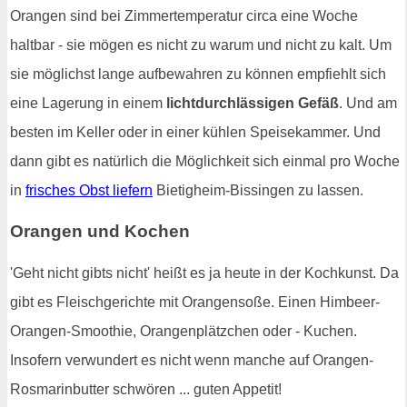
Orangen sind bei Zimmertemperatur circa eine Woche
haltbar - sie mögen es nicht zu warum und nicht zu kalt. Um
sie möglichst lange aufbewahren zu können empfiehlt sich
eine Lagerung in einem
lichtdurchlässigen Gefäß
. Und am
besten im Keller oder in einer kühlen Speisekammer. Und
dann gibt es natürlich die Möglichkeit sich einmal pro Woche
in
frisches Obst liefern
Bietigheim-Bissingen zu lassen.
Orangen und Kochen
'Geht nicht gibts nicht' heißt es ja heute in der Kochkunst. Da
gibt es Fleischgerichte mit Orangensoße. Einen Himbeer-
Orangen-Smoothie, Orangenplätzchen oder - Kuchen.
Insofern verwundert es nicht wenn manche auf Orangen-
Rosmarinbutter schwören ... guten Appetit!