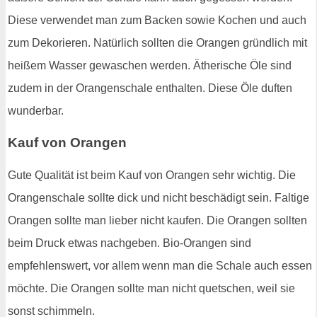
Diese verwendet man zum Backen sowie Kochen und auch
zum Dekorieren. Natürlich sollten die Orangen gründlich mit
heißem Wasser gewaschen werden. Ätherische Öle sind
zudem in der Orangenschale enthalten. Diese Öle duften
wunderbar.
Kauf von Orangen
Gute Qualität ist beim Kauf von Orangen sehr wichtig. Die
Orangenschale sollte dick und nicht beschädigt sein. Faltige
Orangen sollte man lieber nicht kaufen. Die Orangen sollten
beim Druck etwas nachgeben. Bio-Orangen sind
empfehlenswert, vor allem wenn man die Schale auch essen
möchte. Die Orangen sollte man nicht quetschen, weil sie
sonst schimmeln.