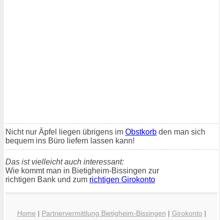
Nicht nur Äpfel liegen übrigens im
Obstkorb
den man sich
bequem ins Büro liefern lassen kann!
Das ist vielleicht auch interessant:
Wie kommt man in Bietigheim-Bissingen zur
richtigen Bank und zum
richtigen Girokonto
Home
|
Partnervermittlung Bietigheim-Bissingen
|
Girokonto
|