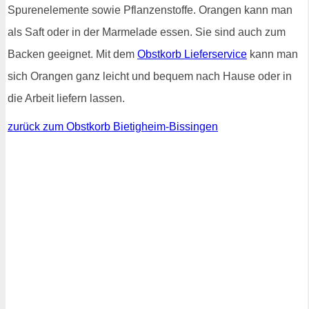
Spurenelemente sowie Pflanzenstoffe. Orangen kann man
als Saft oder in der Marmelade essen. Sie sind auch zum
Backen geeignet. Mit dem
Obstkorb Lieferservice
kann man
sich Orangen ganz leicht und bequem nach Hause oder in
die Arbeit liefern lassen.
zurück zum Obstkorb Bietigheim-Bissingen