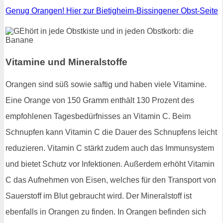
Genug Orangen! Hier zur Bietigheim-Bissingener Obst-Seite
Vitamine und Mineralstoffe
Orangen sind süß sowie saftig und haben viele Vitamine.
Eine Orange von 150 Gramm enthält 130 Prozent des
empfohlenen Tagesbedürfnisses an Vitamin C. Beim
Schnupfen kann Vitamin C die Dauer des Schnupfens leicht
reduzieren. Vitamin C stärkt zudem auch das Immunsystem
und bietet Schutz vor Infektionen. Außerdem erhöht Vitamin
C das Aufnehmen von Eisen, welches für den Transport von
Sauerstoff im Blut gebraucht wird. Der Mineralstoff ist
ebenfalls in Orangen zu finden. In Orangen befinden sich