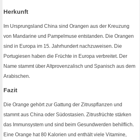
Herkunft
Im Ursprungsland China sind Orangen aus der Kreuzung
von Mandarine und Pampelmuse entstanden. Die Orangen
sind in Europa im 15. Jahrhundert nachzuweisen. Die
Portugiesen haben die Früchte in Europa verbreitet. Der
Name stammt über Altprovenzalisch und Spanisch aus dem
Arabischen.
Fazit
Die Orange gehört zur Gattung der Zitruspflanzen und
stammt aus China oder Südostasien. Zitrusfrüchte stärken
das Immunsystem und sind beim Gesundwerden behilflich.
Eine Orange hat 80 Kalorien und enthält viele Vitamine,