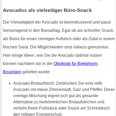
Avocados als vielseitiger Büro-Snack
Die Vielseitigkeit der Avocado ist beeindruckend und passt
hervorragend in den Büroalltag. Egal ob als schneller Snack,
als Basis für einen cremigen Aufstrich oder als Zutat in einem
frischen Salat. Die Möglichkeiten sind nahezu grenzenlos.
Hier einige Ideen, wie Sie die Avocado optimal nutzen
können nachdem sie in der
Obstkiste für Bietigheim-
Bissingen
geliefert wurde:
Avocado-Brotaufstrich: Zerdrücken Sie eine reife
Avocado mit etwas Zitronensaft, Salz und Pfeffer. Diese
cremige Mischung eignet sich gut als gesunde
Alternative zu herkömmlichen Brotaufstrichen und
verleiht Ihrem Frühstück oder Snack am Schreibtisch
den nötigen Energieschub.