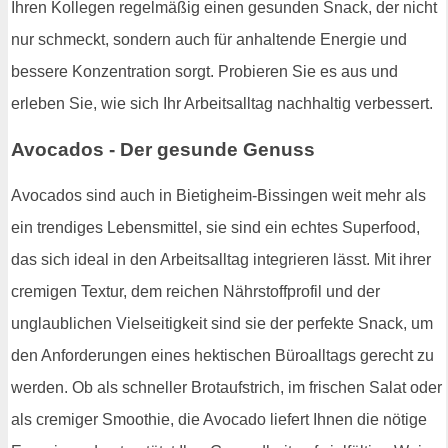
Ihren Kollegen regelmäßig einen gesunden Snack, der nicht
nur schmeckt, sondern auch für anhaltende Energie und
bessere Konzentration sorgt. Probieren Sie es aus und
erleben Sie, wie sich Ihr Arbeitsalltag nachhaltig verbessert.
Avocados - Der gesunde Genuss
Avocados sind auch in Bietigheim-Bissingen weit mehr als
ein trendiges Lebensmittel, sie sind ein echtes Superfood,
das sich ideal in den Arbeitsalltag integrieren lässt. Mit ihrer
cremigen Textur, dem reichen Nährstoffprofil und der
unglaublichen Vielseitigkeit sind sie der perfekte Snack, um
den Anforderungen eines hektischen Büroalltags gerecht zu
werden. Ob als schneller Brotaufstrich, im frischen Salat oder
als cremiger Smoothie, die Avocado liefert Ihnen die nötige