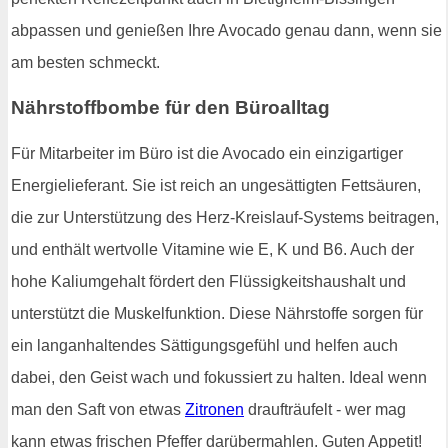
abpassen und genießen Ihre Avocado genau dann, wenn sie
am besten schmeckt.
Nährstoffbombe für den Büroalltag
Für Mitarbeiter im Büro ist die Avocado ein einzigartiger
Energielieferant. Sie ist reich an ungesättigten Fettsäuren,
die zur Unterstützung des Herz-Kreislauf-Systems beitragen,
und enthält wertvolle Vitamine wie E, K und B6. Auch der
hohe Kaliumgehalt fördert den Flüssigkeitshaushalt und
unterstützt die Muskelfunktion. Diese Nährstoffe sorgen für
ein langanhaltendes Sättigungsgefühl und helfen auch
dabei, den Geist wach und fokussiert zu halten. Ideal wenn
man den Saft von etwas
Zitronen
draufträufelt - wer mag
kann etwas frischen Pfeffer darübermahlen. Guten Appetit!