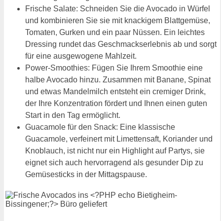
Frische Salate: Schneiden Sie die Avocado in Würfel
und kombinieren Sie sie mit knackigem Blattgemüse,
Tomaten, Gurken und ein paar Nüssen. Ein leichtes
Dressing rundet das Geschmackserlebnis ab und sorgt
für eine ausgewogene Mahlzeit.
Power-Smoothies: Fügen Sie Ihrem Smoothie eine
halbe Avocado hinzu. Zusammen mit Banane, Spinat
und etwas Mandelmilch entsteht ein cremiger Drink,
der Ihre Konzentration fördert und Ihnen einen guten
Start in den Tag ermöglicht.
Guacamole für den Snack: Eine klassische
Guacamole, verfeinert mit Limettensaft, Koriander und
Knoblauch, ist nicht nur ein Highlight auf Partys, sie
eignet sich auch hervorragend als gesunder Dip zu
Gemüsesticks in der Mittagspause.