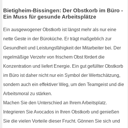
Bietigheim-Bissingen: Der Obstkorb im Büro -
Ein Muss für gesunde Arbeitsplätze
Ein ausgewogener Obstkorb ist längst mehr als nur eine
nette Geste in der Büroküche. Er trägt maßgeblich zur
Gesundheit und Leistungsfähigkeit der Mitarbeiter bei. Der
regelmäßige Verzehr von frischem Obst fördert die
Konzentration und liefert Energie. Ein gut gefüllter Obstkorb
im Büro ist daher nicht nur ein Symbol der Wertschätzung,
sondern auch ein effektiver Weg, um den Teamgeist und die
Arbeitsmoral zu stärken.
Machen Sie den Unterschied an Ihrem Arbeitsplatz.
Integrieren Sie Avocados in Ihren Obstkorb und genießen
Sie die vielen Vorteile dieser Frucht. Gönnen Sie sich und