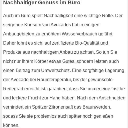
Nachhaltiger Genuss im Büro
Auch im Büro spielt Nachhaltigkeit eine wichtige Rolle. Der
steigende Konsum von Avocados hat in einigen
Anbaugebieten zu erhöhtem Wasserverbrauch geführt.
Daher lohnt es sich, auf zertifizierte Bio-Qualität und
Produkte aus nachhaltigem Anbau zu achten. So tun Sie
nicht nur Ihrem Körper etwas Gutes, sondern leisten auch
einen Beitrag zum Umweltschutz. Eine sorgfältige Lagerung
der Avocado bei Raumtemperatur, bis der gewünschte
Reifegrad erreicht ist, garantiert, dass Sie immer eine frische
und leckere Frucht zur Hand haben. Nach dem Anschneiden
verhindert ein Spritzer Zitronensaft das Braunwerden,
sodass Sie sie problemlos auch später noch genießen
können.